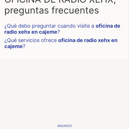
preguntas frecuentes
¿qué debo preguntar cuando visite a
oficina de
radio xehx en cajeme
?
¿qué servicios ofrece
oficina de radio xehx en
cajeme
?