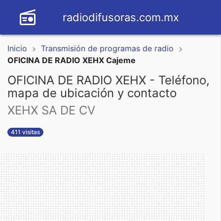
radiodifusoras.com.mx
Inicio
Transmisión de programas de radio
OFICINA DE RADIO XEHX Cajeme
OFICINA DE RADIO XEHX - Teléfono,
mapa de ubicación y contacto
XEHX SA DE CV
411 visitas