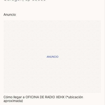
Anuncio
Cómo llegar a OFICINA DE RADIO XEHX (*ubicación
aproximada)