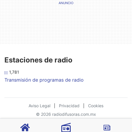
Estaciones de radio
1,781
Transmisión de programas de radio
Aviso Legal
|
Privacidad
|
Cookies
© 2026 radiodifusoras.com.mx