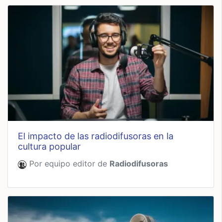
el impacto de las radiodifusoras en la
cultura popular
Por equipo editor de
Radiodifusoras