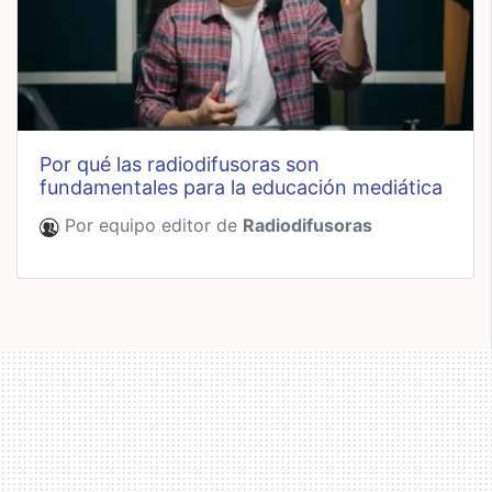
por qué las radiodifusoras son
fundamentales para la educación mediática
Por equipo editor de
Radiodifusoras