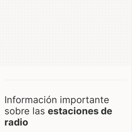
Información importante
sobre las
estaciones de
radio