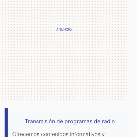
Transmisión de programas de radio
Ofrecemos contenidos informativos y