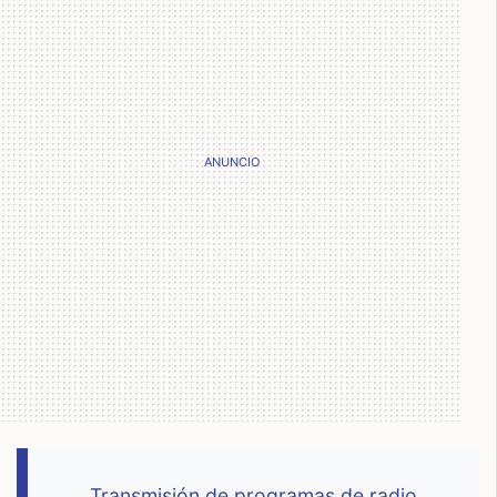
Transmisión de programas de radio