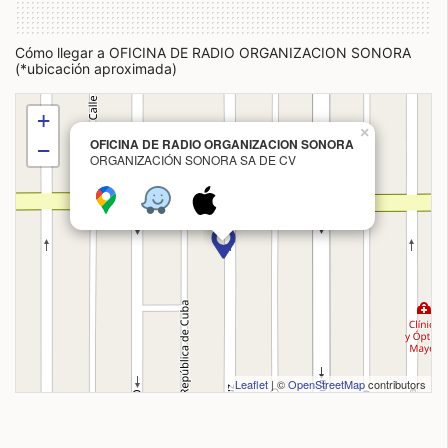
Cómo llegar a OFICINA DE RADIO ORGANIZACION SONORA
(*ubicación aproximada)
+
×
OFICINA DE RADIO ORGANIZACION SONORA
−
ORGANIZACIÓN SONORA SA DE CV
Leaflet
| ©
OpenStreetMap
contributors