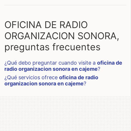
OFICINA DE RADIO
ORGANIZACION SONORA,
preguntas frecuentes
¿qué debo preguntar cuando visite a
oficina de
radio organizacion sonora en cajeme
?
¿qué servicios ofrece
oficina de radio
organizacion sonora en cajeme
?