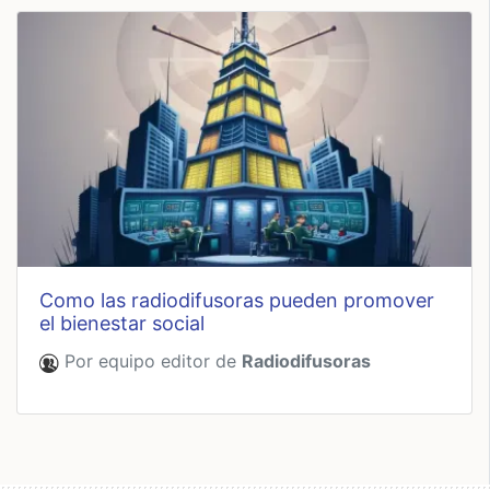
como las radiodifusoras pueden promover
el bienestar social
Por equipo editor de
Radiodifusoras