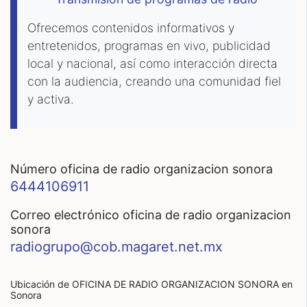
Ofrecemos contenidos informativos y
entretenidos, programas en vivo, publicidad
local y nacional, así como interacción directa
con la audiencia, creando una comunidad fiel
y activa.
número oficina de radio organizacion sonora
6444106911
correo electrónico oficina de radio organizacion
sonora
radiogrupo@cob.magaret.net.mx
Ubicación de OFICINA DE RADIO ORGANIZACION SONORA
en
Sonora