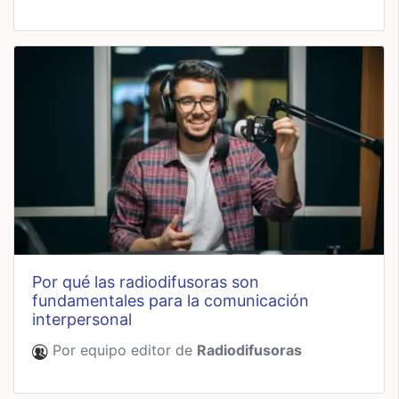
por qué las radiodifusoras son
fundamentales para la comunicación
interpersonal
Por equipo editor de
Radiodifusoras