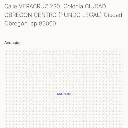
Calle VERACRUZ 230 Colonia CIUDAD
OBREGON CENTRO (FUNDO LEGAL) Ciudad
Obregón, cp
85000
Anuncio