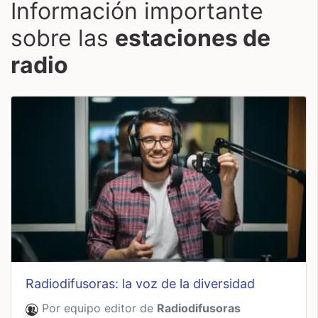
Información importante
sobre las
estaciones de
radio
radiodifusoras: la voz de la diversidad
Por equipo editor de
Radiodifusoras