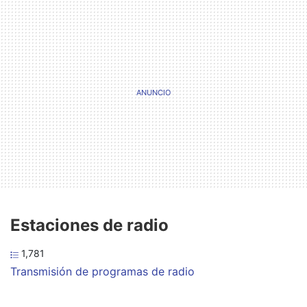
Estaciones de radio
1,781
Transmisión de programas de radio