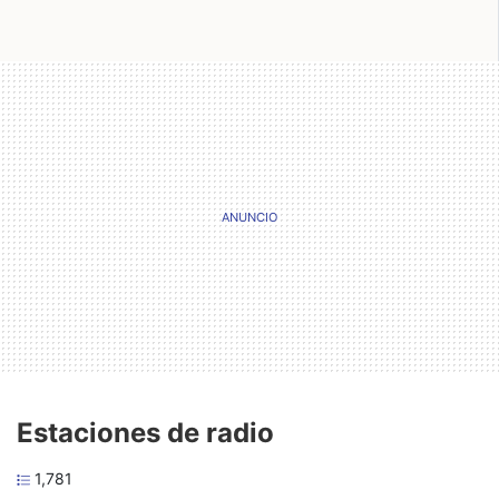
Estaciones de radio
1,781