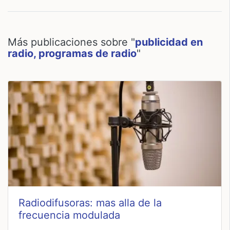
Más publicaciones sobre "
publicidad en
radio, programas de radio
"
Radiodifusoras: mas alla de la
frecuencia modulada