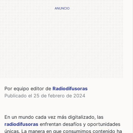
Por equipo editor de
Radiodifusoras
Publicado el 25 de febrero de 2024
En un mundo cada vez más digitalizado, las
radiodifusoras
enfrentan desafíos y oportunidades
únicas. La manera en que consumimos contenido ha