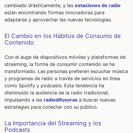
cambiado drásticamente, y las
estaciones de radio
están encontrando formas innovadoras para
adaptarse y aprovechar las nuevas tecnologías.
El Cambio en los Hábitos de Consumo de
Contenido
Con el auge de dispositivos móviles y plataformas de
streaming, la forma de consumir contenido se ha
transformado. Las personas prefieren escuchar música
y programas de radio a través de servicios en línea
como Spotify y podcasts. Esta tendencia ha
disminuido la audiencia de la radio tradicional,
impulsando a las
radiodifusoras
a buscar nuevas
estrategias para conectar con su público.
La Importancia del Streaming y los
Podcasts