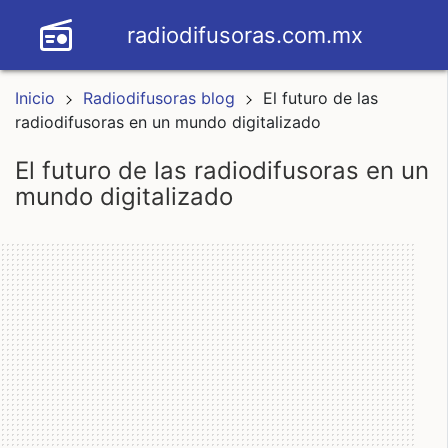
radiodifusoras.com.mx
Inicio
Radiodifusoras blog
El futuro de las
radiodifusoras en un mundo digitalizado
el futuro de las radiodifusoras en un
mundo digitalizado