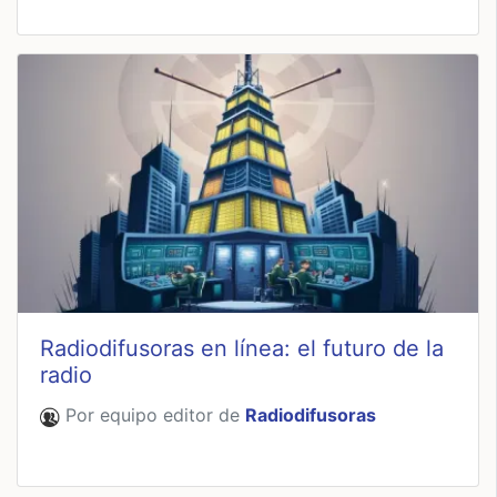
Radiodifusoras en línea: el futuro de la
radio
Por equipo editor de
Radiodifusoras