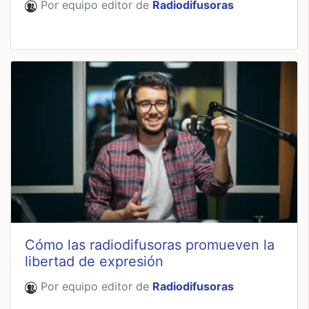
Por equipo editor de
Radiodifusoras
Cómo las radiodifusoras promueven la
libertad de expresión
Por equipo editor de
Radiodifusoras