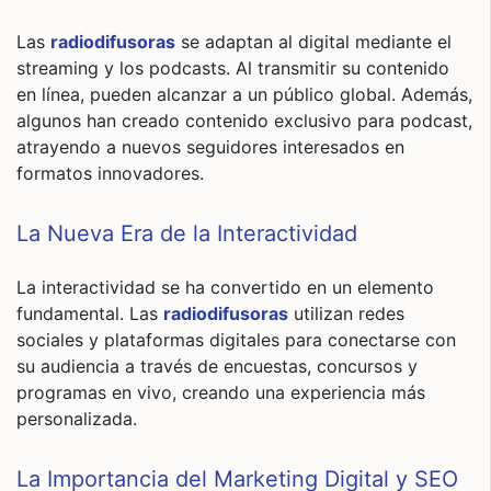
Las
radiodifusoras
se adaptan al digital mediante el
streaming y los podcasts. Al transmitir su contenido
en línea, pueden alcanzar a un público global. Además,
algunos han creado contenido exclusivo para podcast,
atrayendo a nuevos seguidores interesados en
formatos innovadores.
La Nueva Era de la Interactividad
La interactividad se ha convertido en un elemento
fundamental. Las
radiodifusoras
utilizan redes
sociales y plataformas digitales para conectarse con
su audiencia a través de encuestas, concursos y
programas en vivo, creando una experiencia más
personalizada.
La Importancia del Marketing Digital y SEO