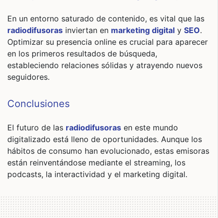
En un entorno saturado de contenido, es vital que las
radiodifusoras
inviertan en
marketing digital
y
SEO
.
Optimizar su presencia online es crucial para aparecer
en los primeros resultados de búsqueda,
estableciendo relaciones sólidas y atrayendo nuevos
seguidores.
Conclusiones
El futuro de las
radiodifusoras
en este mundo
digitalizado está lleno de oportunidades. Aunque los
hábitos de consumo han evolucionado, estas emisoras
están reinventándose mediante el streaming, los
podcasts, la interactividad y el marketing digital.