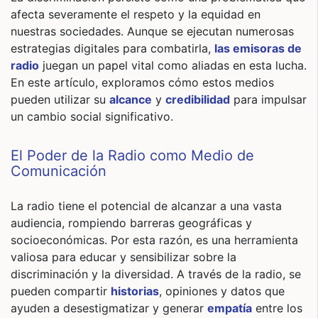
afecta severamente el respeto y la equidad en
nuestras sociedades. Aunque se ejecutan numerosas
estrategias digitales para combatirla,
las emisoras de
radio
juegan un papel vital como aliadas en esta lucha.
En este artículo, exploramos cómo estos medios
pueden utilizar su
alcance
y
credibilidad
para impulsar
un cambio social significativo.
El Poder de la Radio como Medio de
Comunicación
La radio tiene el potencial de alcanzar a una vasta
audiencia, rompiendo barreras geográficas y
socioeconómicas. Por esta razón, es una herramienta
valiosa para educar y sensibilizar sobre la
discriminación y la diversidad. A través de la radio, se
pueden compartir
historias
, opiniones y datos que
ayuden a desestigmatizar y generar
empatía
entre los