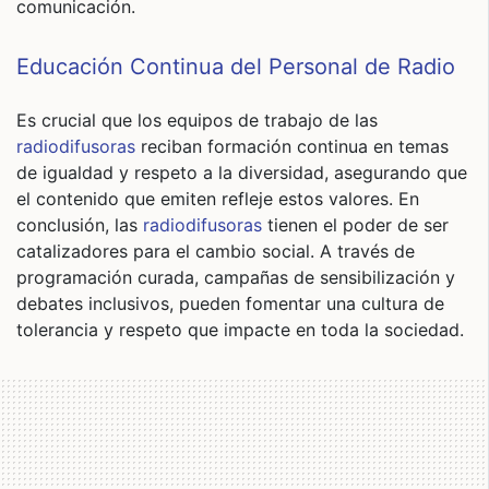
comunicación.
Educación Continua del Personal de Radio
Es crucial que los equipos de trabajo de las
radiodifusoras
reciban formación continua en temas
de igualdad y respeto a la diversidad, asegurando que
el contenido que emiten refleje estos valores. En
conclusión, las
radiodifusoras
tienen el poder de ser
catalizadores para el cambio social. A través de
programación curada, campañas de sensibilización y
debates inclusivos, pueden fomentar una cultura de
tolerancia y respeto que impacte en toda la sociedad.