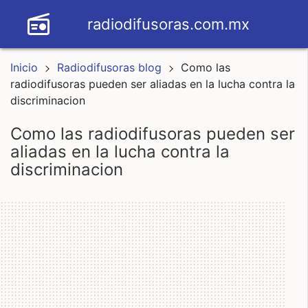
radiodifusoras.com.mx
Inicio
Radiodifusoras blog
Como las
radiodifusoras pueden ser aliadas en la lucha contra la
discriminacion
como las radiodifusoras pueden ser
aliadas en la lucha contra la
discriminacion