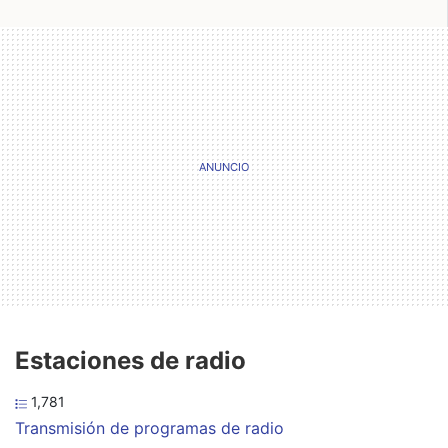
Estaciones de radio
1,781
Transmisión de programas de radio