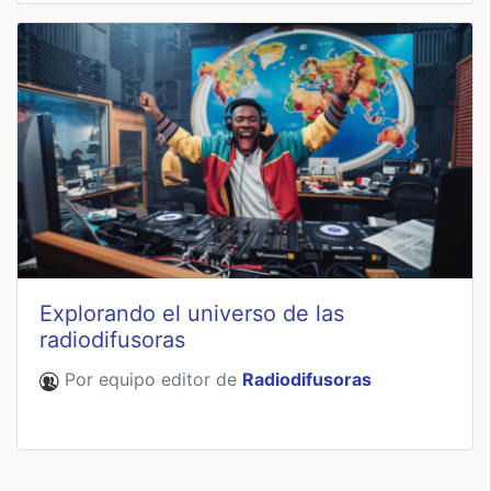
Explorando el universo de las
radiodifusoras
Por equipo editor de
Radiodifusoras