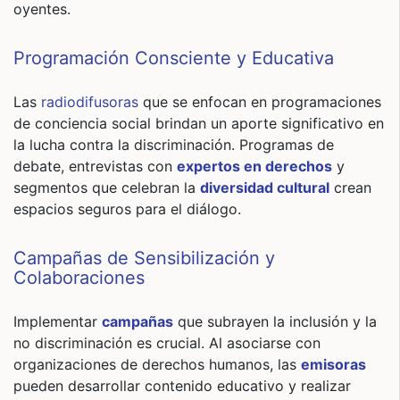
oyentes.
Programación Consciente y Educativa
Las
radiodifusoras
que se enfocan en programaciones
de conciencia social brindan un aporte significativo en
la lucha contra la discriminación. Programas de
debate, entrevistas con
expertos en derechos
y
segmentos que celebran la
diversidad cultural
crean
espacios seguros para el diálogo.
Campañas de Sensibilización y
Colaboraciones
Implementar
campañas
que subrayen la inclusión y la
no discriminación es crucial. Al asociarse con
organizaciones de derechos humanos, las
emisoras
pueden desarrollar contenido educativo y realizar