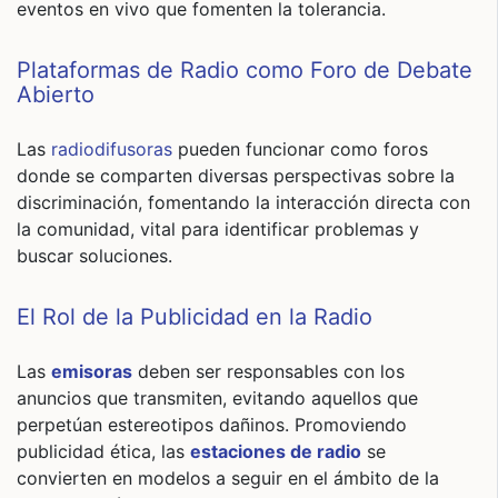
eventos en vivo que fomenten la tolerancia.
Plataformas de Radio como Foro de Debate
Abierto
Las
radiodifusoras
pueden funcionar como foros
donde se comparten diversas perspectivas sobre la
discriminación, fomentando la interacción directa con
la comunidad, vital para identificar problemas y
buscar soluciones.
El Rol de la Publicidad en la Radio
Las
emisoras
deben ser responsables con los
anuncios que transmiten, evitando aquellos que
perpetúan estereotipos dañinos. Promoviendo
publicidad ética, las
estaciones de radio
se
convierten en modelos a seguir en el ámbito de la