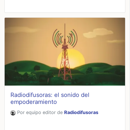
Radiodifusoras: el sonido del
empoderamiento
Por equipo editor de
Radiodifusoras