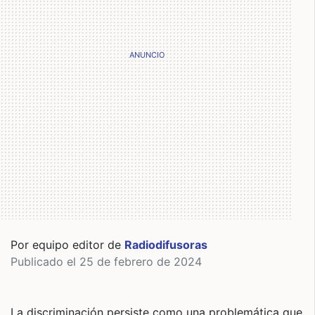
Por equipo editor de
Radiodifusoras
Publicado el 25 de febrero de 2024
La discriminación persiste como una problemática que